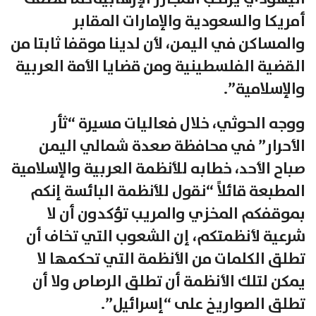
أمريكا والسعودية والإمارات المقابر
والمساكن في اليمن، لأن لدينا موقفا ثابتا من
القضية الفلسطينية ومن قضايا الأمة العربية
والإسلامية”.
ووجه الحوثي، خلال فعاليات مسيرة “ثأر
الأحرار” في محافظة صعدة شمالي اليمن
صباح الأحد، خطابه للأنظمة العربية والإسلامية
المطبعة قائلاً “نقول للأنظمة البائسة إنكم
بموقفكم المخزي والمريب تؤكدون أن لا
شرعية لأنظمتكم، إن الشعوب التي تخاف أن
تطلق الكلمات من الأنظمة التي تحكمها لا
يمكن لتلك الأنظمة أن تطلق الرصاص ولا أن
تطلق الصواريخ على “إسرائيل”.