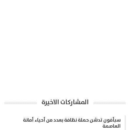
المشاركات الاخيرة
سبأفون تدشن حملة نظافة بعدد من أحياء أمانة
العاصمة