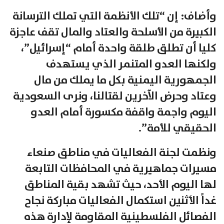
وأضاف: إن “تلك الأنظمة التي تملك الترسانة
الكبيرة من الأسلحة والعتاد والمال تقف عاجزة
كليا أن تطلق طلقة واحدة أمام “إسرائيل”،
ولكنها العدو المتنمر الذي يستهدف
الجمهورية اليمنية بكل ما يملك من مال
وعتاد وحرض الآخرين لقتالنا، ونرى السعودية
اليوم واجمة واقفة مكسورة أمام العدو
الحقيقي للأمة”.
ونظمت لجنة الفعاليات في مناطق صنعاء
مسيرات جماهيرية في المحافظات التابعة
لها اليوم الأحد، حيث تشهد بقية المناطق
غداً الأثنين استكمال الفعاليات مباركة نجاح
الفصائل الفلسطينية المقاومة لإدارة هذه