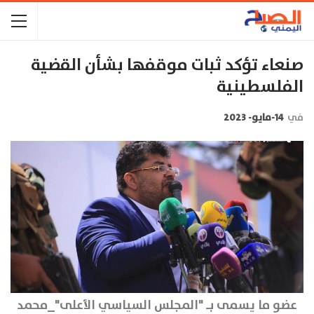
صنعاء تؤكد ثبات موقفها بشأن القضية
الفلسطينية
في
14-مايو- 2023
عضو ما يسمى بـ "المجلس السياسي الأعلى"_محمد