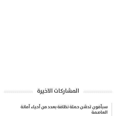
المشاركات الاخيرة
سبأفون تدشن حملة نظافة بعدد من أحياء أمانة
العاصمة