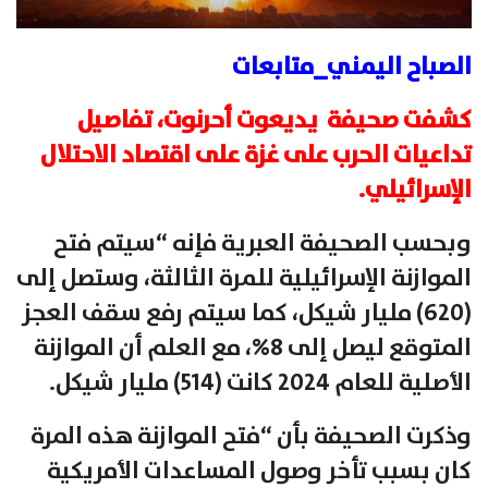
الصباح اليمني_متابعات
كشفت صحيفة يديعوت أحرنوت، تفاصيل
تداعيات الحرب على غزة على اقتصاد الاحتلال
الإسرائيلي.
وبحسب الصحيفة العبرية فإنه “سيتم فتح
الموازنة الإسرائيلية للمرة الثالثة، وستصل إلى
(620) مليار شيكل، كما سيتم رفع سقف العجز
المتوقع ليصل إلى 8%، مع العلم أن الموازنة
الأصلية للعام 2024 كانت (514) مليار شيكل.
وذكرت الصحيفة بأن “فتح الموازنة هذه المرة
كان بسبب تأخر وصول المساعدات الأمريكية