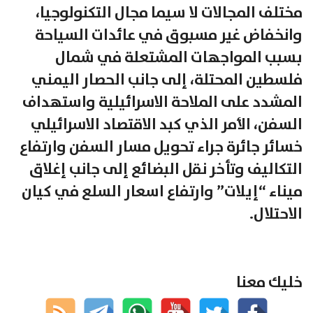
مختلف المجالات لا سيما مجال التكنولوجيا،
وانخفاض غير مسبوق في عائدات السياحة
بسبب المواجهات المشتعلة في شمال
فلسطين المحتلة، إلى جانب الحصار اليمني
المشدد على الملاحة الاسرائيلية واستهداف
السفن، الأمر الذي كبد الاقتصاد الاسرائيلي
خسائر جائرة جراء تحويل مسار السفن وارتفاع
التكاليف وتأخر نقل البضائع إلى جانب إغلاق
ميناء “إيلات” وارتفاع اسعار السلع في كيان
الاحتلال.
خليك معنا