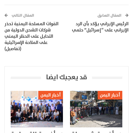
المقال السابق
المقال التالي
الرئيس الإيراني يؤكد بأن الرد
القوات المسلحة اليمنية تحذر
الإيراني على “إسرائيل” حتمي
شركات الشحن الدولية من
التحايل على الحظر اليمني
على الملاحة الإسرائيلية
(تفاصيل)
قد يعجبك ايضا
أخبار اليمن
أخبار اليمن