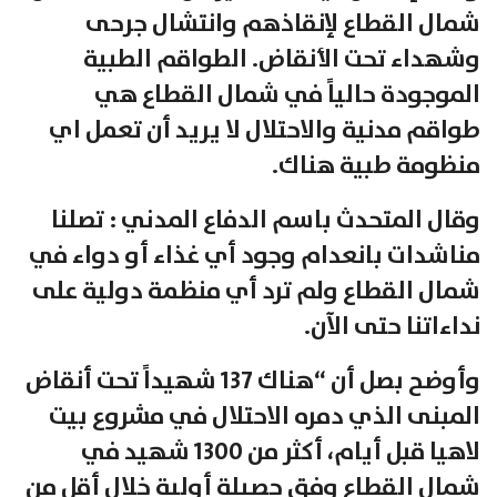
شمال القطاع لإنقاذهم وانتشال جرحى
وشهداء تحت الأنقاض. الطواقم الطبية
الموجودة حالياً في شمال القطاع هي
طواقم مدنية والاحتلال لا يريد أن تعمل اي
منظومة طبية هناك.
وقال المتحدث باسم الدفاع المدني : تصلنا
مناشدات بانعدام وجود أي غذاء أو دواء في
شمال القطاع ولم ترد أي منظمة دولية على
نداءاتنا حتى الآن.
وأوضح بصل أن “هناك 137 شهيداً تحت أنقاض
المبنى الذي دمره الاحتلال في مشروع بيت
لاهيا قبل أيام، أكثر من 1300 شهيد في
شمال القطاع وفق حصيلة أولية خلال أقل من