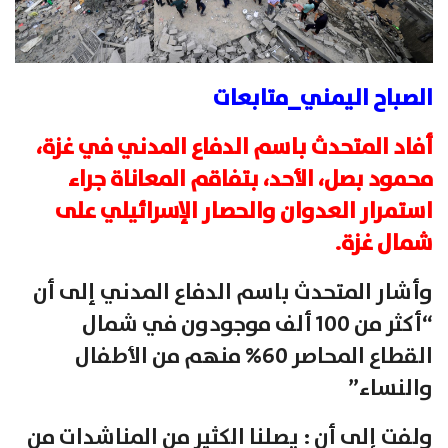
الصباح اليمني_متابعات
أفاد المتحدث باسم الدفاع المدني في غزة،
محمود بصل، الأحد، بتفاقم المعاناة جراء
استمرار العدوان والحصار الإسرائيلي على
شمال غزة.
وأشار المتحدث باسم الدفاع المدني إلى أن
“أكثر من 100 ألف موجودون في شمال
القطاع المحاصر 60% منهم من الأطفال
والنساء”
ولفت إلى أن : يصلنا الكثير من المناشدات من