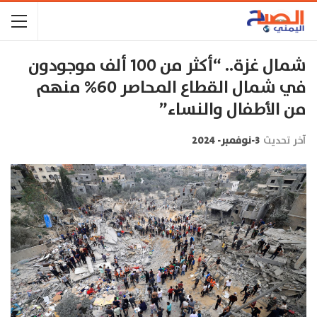
شمال غزة.. “أكثر من 100 ألف موجودون
في شمال القطاع المحاصر 60% منهم
من الأطفال والنساء”
آخر تحديث
3-نوفمبر- 2024