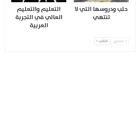
حلب ودروسها التي لا
التعليم والتعليم
تنتهي
العالي في التجربة
العربية
السابق
التالي