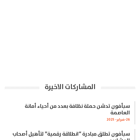
المشاركات الاخيرة
سبأفون تدشن حملة نظافة بعدد من أحياء أمانة
العاصمة
26-فبراير- 2025
سبأفون تطلق مبادرة “انطلاقة رقمية” لتأهيل أصحاب