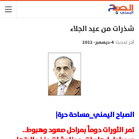
شذرات من عيد الجلاء
آخر تحديث
4-ديسمبر- 2022
الصباح اليمني_مساحة حرة|
تمر الثورات دوماً بمراحل صعود وهبوط..