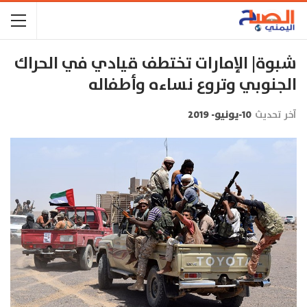
شبوة| الإمارات تختطف قيادي في الحراك
الجنوبي وتروع نساءه وأطفاله
آخر تحديث
10-يونيو- 2019