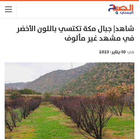
شاهد| جبال مكة تكتسي باللون الأخضر
في مشهد غير مألوف
في
10-يناير- 2023