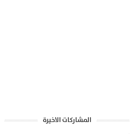
المشاركات الاخيرة