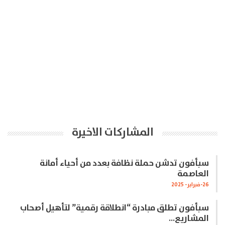
المشاركات الاخيرة
سبأفون تدشن حملة نظافة بعدد من أحياء أمانة
العاصمة
26-فبراير- 2025
سبأفون تطلق مبادرة “انطلاقة رقمية” لتأهيل أصحاب
المشاريع…