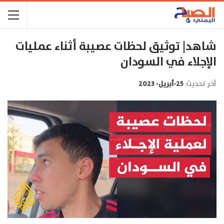
شاهد| توثيق لحظات عصيبة أثناء عمليات
الإجلاء في السودان
آخر تحديث
25-أبريل- 2023