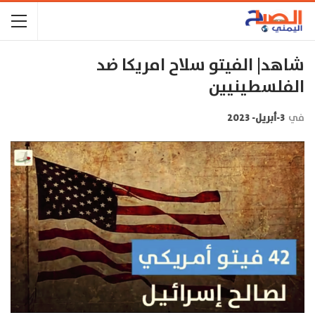
شاهد| الفيتو سلاح امريكا ضد
الفلسطينيين
في
3-أبريل- 2023