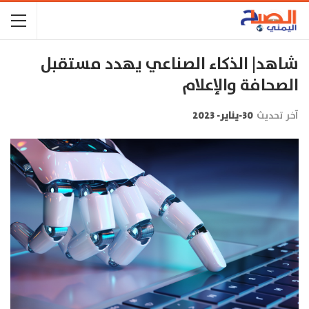
شاهد| الذكاء الصناعي يهدد مستقبل
الصحافة والإعلام
آخر تحديث
30-يناير- 2023