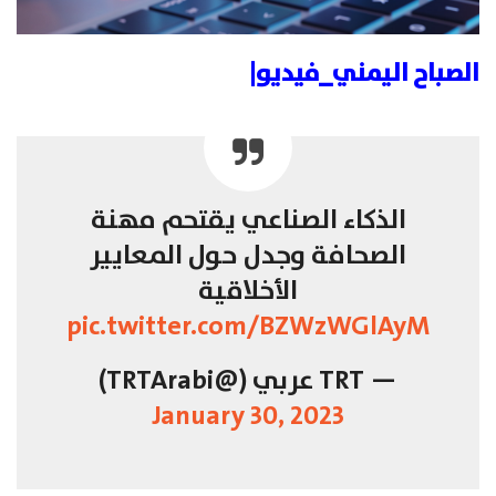
الصباح اليمني_فيديو|
الذكاء الصناعي يقتحم مهنة
الصحافة وجدل حول المعايير
الأخلاقية
pic.twitter.com/BZWzWGlAyM
— TRT عربي (@TRTArabi)
January 30, 2023