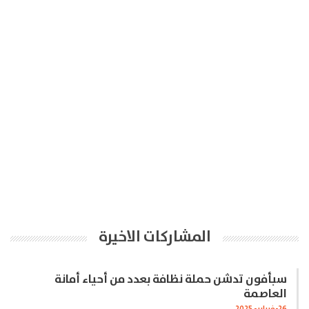
المشاركات الاخيرة
سبأفون تدشن حملة نظافة بعدد من أحياء أمانة
العاصمة