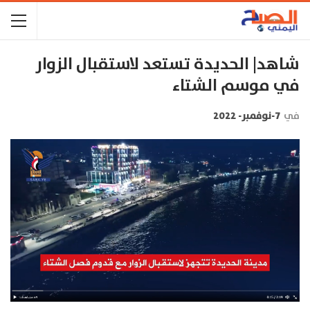
شاهد| الحديدة تستعد لاستقبال الزوار
في موسم الشتاء
في
7-نوفمبر- 2022