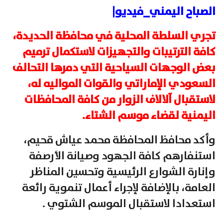
الصباح اليمني_فيديو|
تجري السلطة المحلية في محافظة الحديدة،
كافة الترتيبات والتجهيزات لاستكمال ترميم
بعض الوجهات السياحية التي دمرها التحالف
السعودي الإماراتي والقوات المواليه له،
لاستقبال آلالاف الزوار من كافة المحافظات
اليمنية لقضاء موسم الشتاء.
وأكد محافظ المحافظة محمد عياش قحيم،
استنفارهم كافة الجهود وصيانة الأرصفة
وإنارة الشوارع الرئيسية وتحسين المناظر
العامة، بالإضافة لإجراء
أعمال تنموية رائعة
استعدادا لاستقبال الموسم الشتوي .