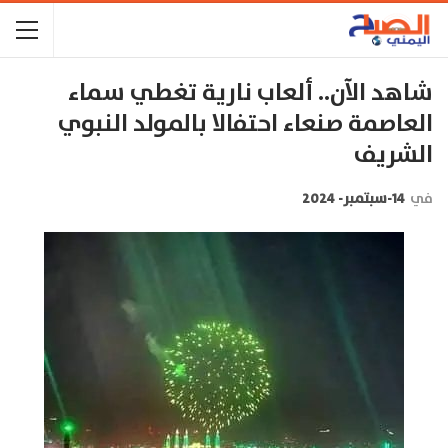
شاهد الآن.. ألعاب نارية تغطي سماء
العاصمة صنعاء احتفالا بالمولد النبوي
الشريف
في
14-سبتمبر- 2024