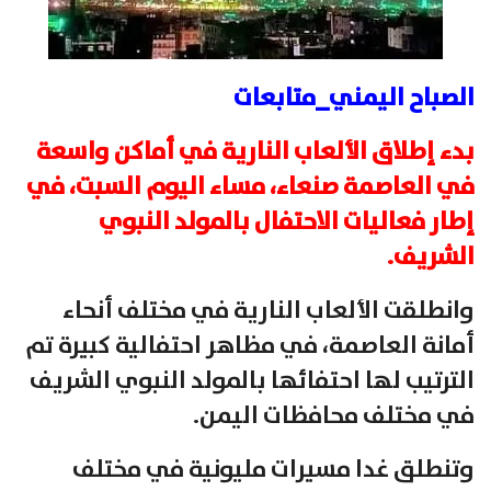
الصباح اليمني_متابعات
بدء إطلاق الألعاب النارية في أماكن واسعة
في العاصمة صنعاء، مساء اليوم السبت، في
إطار فعاليات الاحتفال بالمولد النبوي
الشريف.
وانطلقت الألعاب النارية في مختلف أنحاء
أمانة العاصمة، في مظاهر احتفالية كبيرة تم
الترتيب لها احتفائها بالمولد النبوي الشريف
في مختلف محافظات اليمن.
وتنطلق غدا مسيرات مليونية في مختلف