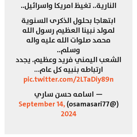
النارية.. تغيظ امريكا واسرائيل..
ابتهاجا بحلول الذكرى السنوية
لمولد نبينا العظيم رسول الله
محمد صلوات الله عليه واله
وسلم..
الشعب اليمني فريد وعظيم. يجدد
ارتباطه بنبيه كل عام…
pic.twitter.com/2LTaDiy89n
— اسامه حسن ساري
September 14,
(@osamasari77)
2024