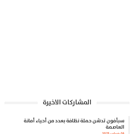
المشاركات الاخيرة
سبأفون تدشن حملة نظافة بعدد من أحياء أمانة
العاصمة
26-فبراير- 2025