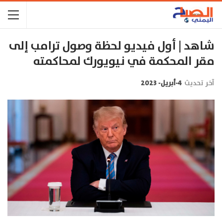
شاهد | أول فيديو لحظة وصول ترامب إلى
مقر المحكمة في نيويورك لمحاكمته
آخر تحديث
4-أبريل- 2023