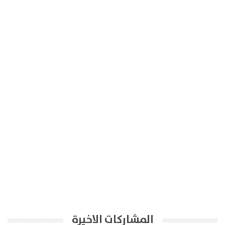
المشاركات الاخيرة