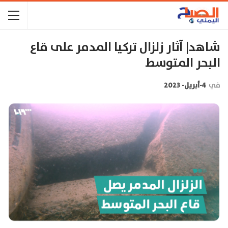
شاهد| آثار زلزال تركيا المدمر على قاع
البحر المتوسط
في
4-أبريل- 2023