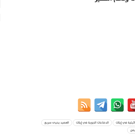
يلية في إيلات
الدفاعات الجوية في إيلات
العميد يحيى سريع
يمن