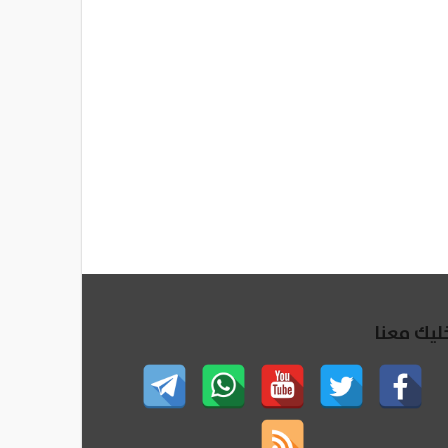
ليك معنا