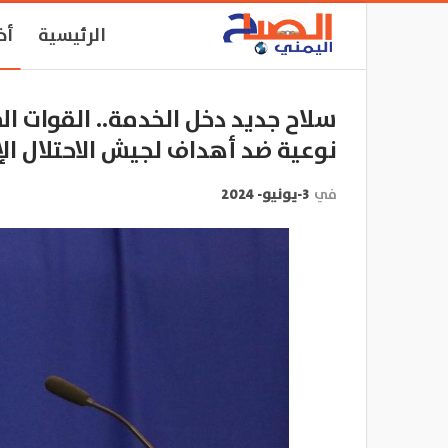
الرئيسية
أخ
سلاح جديد دخل الخدمة.. القوات ا
نوعية ضد أهداف لجيش الاحتلال ال
في
3-يونيو- 2024