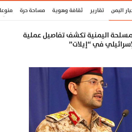
بار اليمن
تقارير
ثقافة وهوية
مساحة حرة
منوعا
لمسلحة اليمنية تكشف تفاصيل عملية
إسرائيلي في “إيلات”