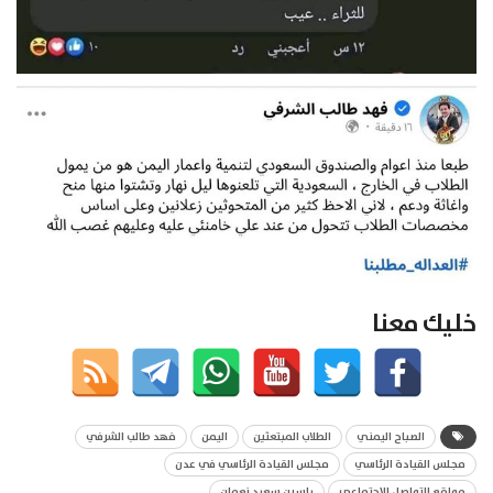
خليك معنا
الصباح اليمني
الطلاب المبتعثين
اليمن
فهد طالب الشرفي
مجلس القيادة الرئاسي
مجلس القيادة الرئاسي في عدن
مواقع التواصل الاجتماعي
ياسين سعيد نعمان