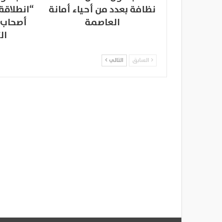
نظافة بعدد من أحياء أمانة
“انطلاقة
العاصمة
أصحاب 
ال
السابق
التالي