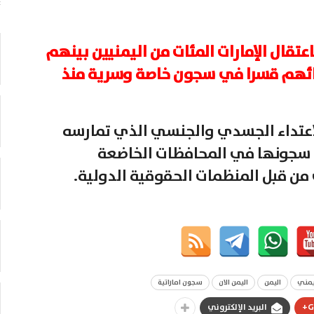
تقال الإمارات المئات من اليمنيين بينهم
ائهم قسرا في سجون خاصة وسرية منذ
اعتداء الجسدي والجنسي الذي تمارسه
ي سجونها في المحافظات الخاضعة
من قبل المنظمات الحقوقية الدولية.
ليمني
اليمن
اليمن الان
سجون اماراتية
G
البريد الإلكتروني