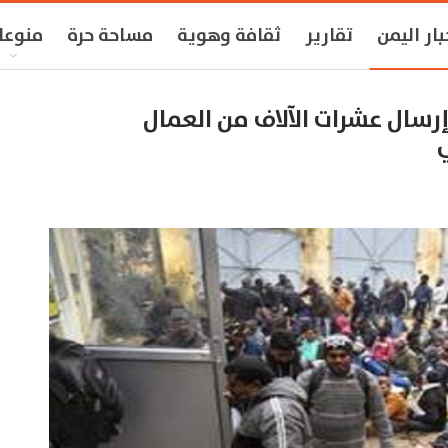
بار اليمن
تقارير
ثقافة وهوية
مساحة حرة
منوعا
إرسال عشرات الآلاف من العمال
ي