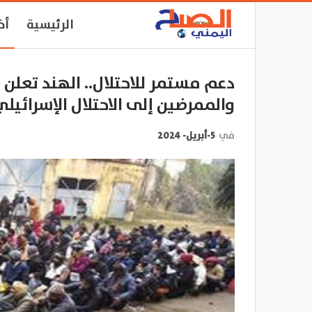
الرئيسية
أخ
دعم مستمر للاحتلال.. الهند تعلن 
والممرضين إلى الاحتلال الإسرائيل
في
5-أبريل- 2024