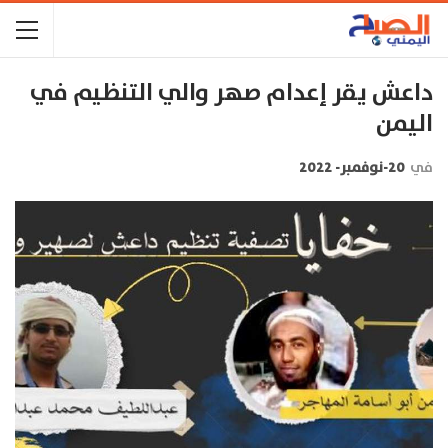
داعش يقر إعدام صهر والي التنظيم في
اليمن
في
20-نوفمبر- 2022