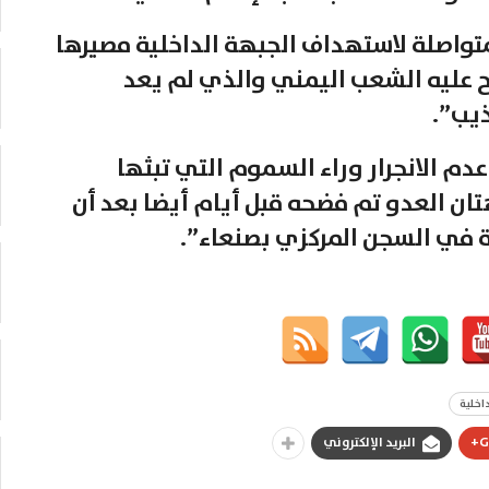
تواصلة لاستهداف الجبهة الداخلية مصيرها
ح عليه الشعب اليمني والذي لم يعد
ذيب”.
دم الانجرار وراء السموم التي تبثها
تان العدو تم فضحه قبل أيام أيضا بعد أن
ة في السجن المركزي بصنعاء”.
داخلية
G
البريد الإلكتروني