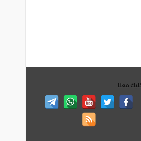
ليك معنا