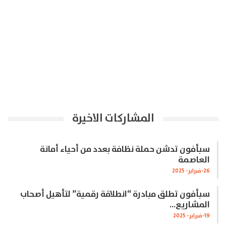
المشاركات الاخيرة
سبأفون تدشن حملة نظافة بعدد من أحياء أمانة
العاصمة
26-فبراير- 2025
سبأفون تطلق مبادرة “انطلاقة رقمية” لتأهيل أصحاب
المشاريع…
19-فبراير- 2025