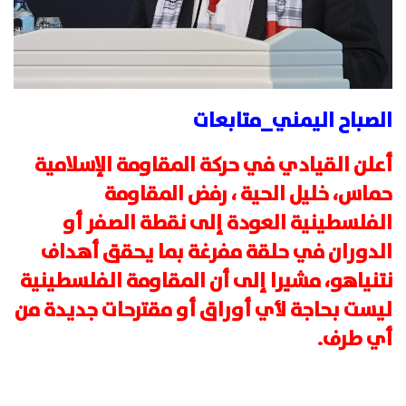
الصباح اليمني_متابعات
أعلن القيادي في حركة المقاومة الإسلامية
حماس، خليل الحية ، رفض المقاومة
الفلسطينية العودة إلى نقطة الصفر أو
الدوران في حلقة مفرغة بما يحقق أهداف
نتنياهو، مشيرا إلى أن المقاومة الفلسطينية
ليست بحاجة لأي أوراق أو مقترحات جديدة من
أي طرف.