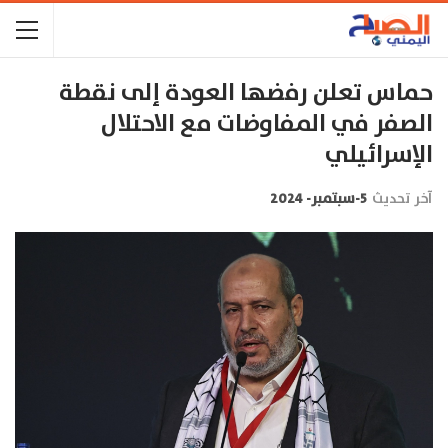
حماس تعلن رفضها العودة إلى نقطة
الصفر في المفاوضات مع الاحتلال
الإسرائيلي
آخر تحديث
5-سبتمبر- 2024