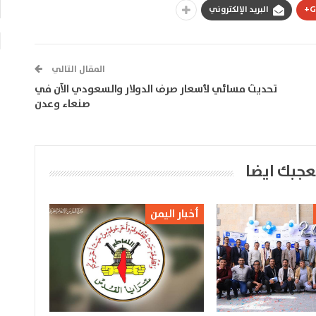
G
البريد الإلكتروني
المقال التالي
تحديث مسائي لأسعار صرف الدولار والسعودي الآن في
صنعاء وعدن
عجبك ايضا
أخبار اليمن