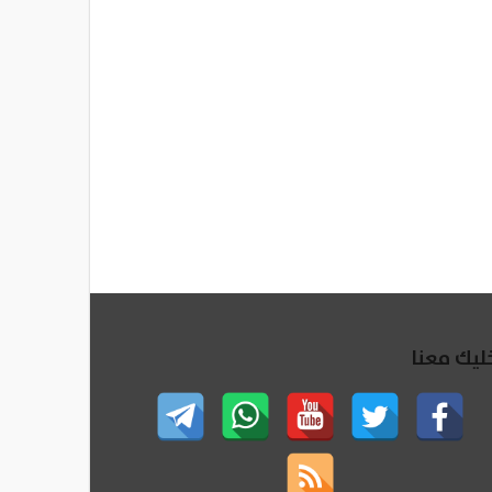
ليك معنا