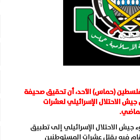
فلسطين (حماس) الأحد، أن تحقيق صحيفة
 قتل جيش الاحتلال الإسرائيلي لعشرات
لماضي.
جيش الاحتلال الإسرائيلي إلى تطبيق
 أكتوبر والذي قام فيه بقتل عشرات المستوطنين