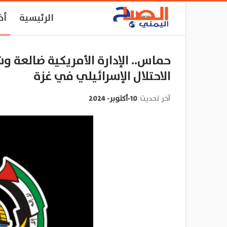
الرئيسية
أخ
حماس.. الإدارة الأمريكية ضالعة وش
الاحتلال الإسرائيلي في غزة
آخر تحديث
10-أكتوبر- 2024