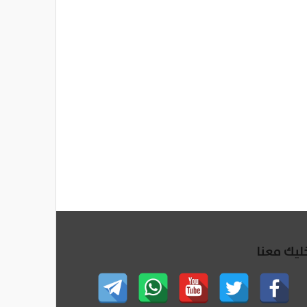
ليك معنا