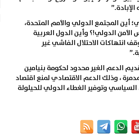
الإبادة.”
؛ أين المجتمع الدولي والأمم المتحدة،
لأمن الدولي!؟ وأين الدول العربية
وقف انتهاكات الاحتلال الفاشي غير
ة.”
قديم الدعم الغير محدود لحكومة بنيامين
مدمرة ، وذلك الدعم الاقتصادي لمنع اقتصاد
م السياسي وتوفير الغطاء الدولي للحيلولة