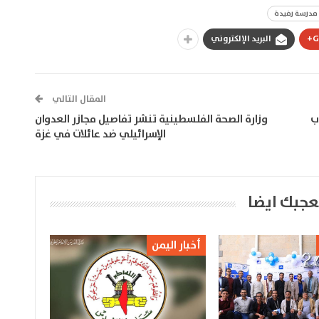
مدرسة رفيدة
G
البريد الإلكتروني
المقال التالي
ب
وزارة الصحة الفلسطينية تنشر تفاصيل مجازر العدوان
الإسرائيلي ضد عائلات في غزة
عجبك ايضا
أخبار اليمن