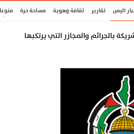
بار اليمن
تقارير
ثقافة وهوية
مساحة حرة
منوعا
ريكة بالجرائم والمجازر التي يرتكبها