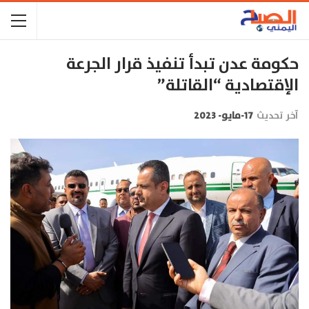
حكومة عدن تبدأ تنفيذ قرار الجرعة
الإقتصادية “القاتلة”
آخر تحديث
17-مايو- 2023