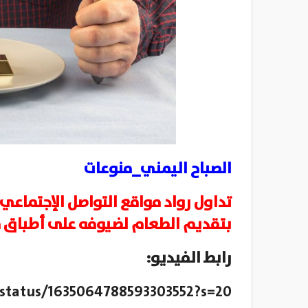
الصباح اليمني_منوعات
تداول رواد مواقع التواصل الإجتماعي
بتقديم الطعام لضيوفه على أطباق 
رابط الفيديو:
status/1635064788593303552?s=20