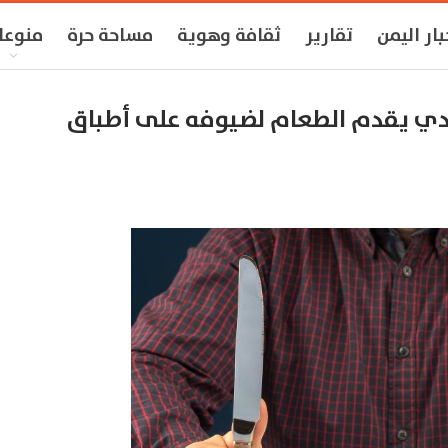
بار اليمن
تقارير
ثقافة وهوية
مساحة حرة
منوعا
دي يقدم الطعام لضيوفه على أطباق