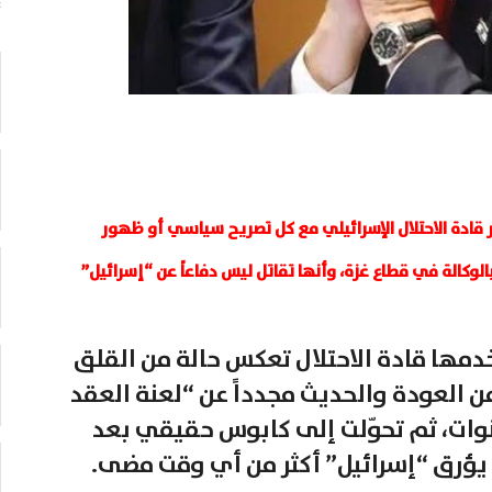
قادة الاحتلال الإسرائيلي مع كل تصريح سياسي أو ظهور
الوكالة في قطاع غزة، وأنها تقاتل ليس دفاعاً عن “إسرائيل”
خدمها قادة الاحتلال تعكس حالة من القلق
ن العودة والحديث مجدداً عن “لعنة العقد
نوات، ثم تحوّلت إلى كابوس حقيقي بعد
يؤرق “إسرائيل” أكثر من أي وقت مضى.