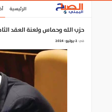
الرئيسية
أخ
حزب الله وحماس ولعنة العقد الثا
في
2-يوليو- 2024