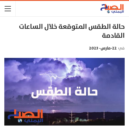
حالة الطقس المتوقعة خلال الساعات
القادمة
في
22-مارس- 2023