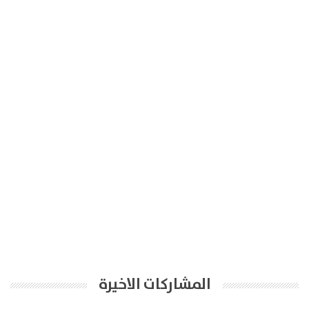
المشاركات الاخيرة