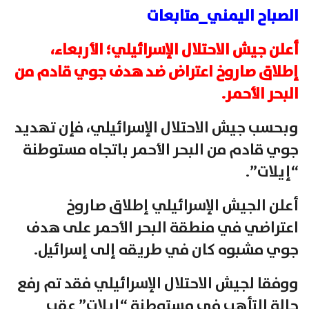
الصباح اليمني_متابعات
أعلن جيش الاحتلال الإسرائيلي؛ الأربعاء،
إطلاق صاروخ اعتراض ضد هدف جوي قادم من
البحر الأحمر.
وبحسب جيش الاحتلال الإسرائيلي، فإن تهديد
جوي قادم من البحر الأحمر باتجاه مستوطنة
“إيلات”.
أعلن الجيش الإسرائيلي إطلاق صاروخ
اعتراضي في منطقة البحر الأحمر على هدف
جوي مشبوه كان في طريقه إلى إسرائيل.
ووفقا لجيش الاحتلال الإسرائيلي فقد تم رفع
حالة التأهب في مستوطنة “إيلات” عقب