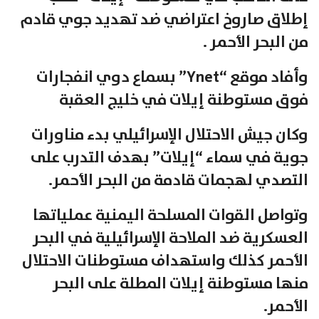
إطلاق صاروخ اعتراضي ضد تهديد جوي قادم
من البحر الأحمر .
وأفاد موقع “Ynet” بسماع دوي انفجارات
فوق مستوطنة إيلات في خليج العقبة
وكان جيش الاحتلال الإسرائيلي بدء مناورات
جوية في سماء “إيلات” بهدف التدرب على
التصدي لهجمات قادمة من البحر الأحمر.
وتواصل القوات المسلحة اليمنية عملياتها
العسكرية ضد الملاحة الإسرائيلية في البحر
الأحمر كذلك واستهداف مستوطنات الاحتلال
منها مستوطنة إيلات المطلة على البحر
الأحمر.