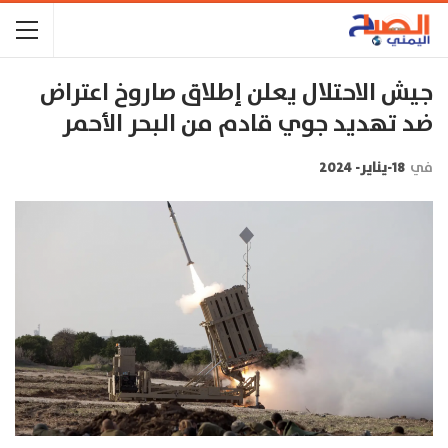
جيش الاحتلال يعلن إطلاق صاروخ اعتراض
ضد تهديد جوي قادم من البحر الأحمر
في
18-يناير- 2024