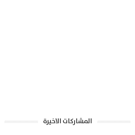
المشاركات الاخيرة