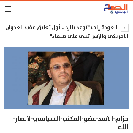
العودة إلى "توعد بالرد .. أول تعليق عقب العدوان
الأمريكي والإسرائيلي على صنعاء"
حزام-الأسد-عضو-المكتب-السياسي-لأنصار-
الله