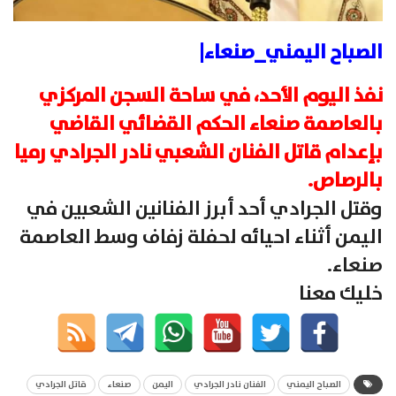
الصباح اليمني_صنعاء|
نفذ اليوم الأحد، في ساحة السجن المركزي
بالعاصمة صنعاء الحكم القضائي القاضي
بإعدام قاتل الفنان الشعبي نادر الجرادي رميا
بالرصاص.
وقتل الجرادي أحد أبرز الفنانين الشعبين في
اليمن أثناء احيائه لحفلة زفاف وسط العاصمة
صنعاء.
خليك معنا
الصباح اليمني
الفنان نادر الجرادي
اليمن
صنعاء
قاتل الجرادي