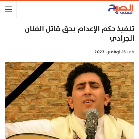
تنفيذ حكم الإعدام بحق قاتل الفنان
الجرادي
في
13-نوفمبر- 2022