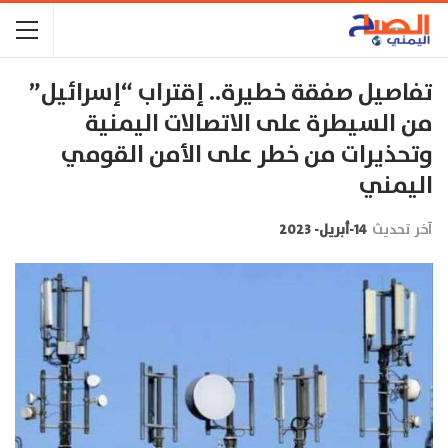
تفاصيل صفقة خطيرة.. إقتراب “إسرائيل”
من السيطرة على الاتصالات اليمنية
وتحذيرات من خطر على الأمن القومي
اليمني
آخر تحديث
14-أبريل- 2023