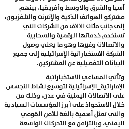
آسيا والشرق والأوسط وأفريقيا، بينهم
مشتركو الهواتف الذكية والإنترنت والتلفزيون،
إلى جانب مئات الالاف من الشركات التي
تستخدم خدماتها الرقمية والسحابية
والاتصالات وغيرها وهو ما يعني وصول
الشركة الاستخباراتية الإسرائيلية إلى جميع
البيانات التفصيلية عن المشتركين.
وتأتي المساعي الاستخباراتية
الإماراتية_الإسرائيلية لتوسيع نشاط التجسس
على الاتصالات اليمنية في عدن، وذلك من
خلال الاستحواذ على أبرز المؤسسات السيادية
والتي تمثل أهمية بالغة للأمن القومي
اليمني، وبالتزامن مع التحركات الواسعة