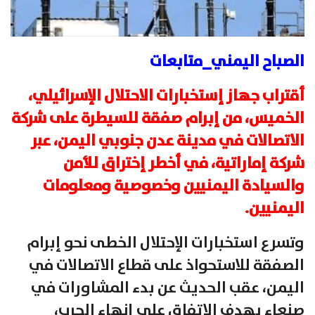
الصباح اليمني_متابعات
أقتراب جهاز إستخبارات الاحتلال الإسرائيلي،
الخميس، من إبرام صفقة للسيطرة على شركة
الاتصالات في مدينة عدن جنوبي اليمن، عبر
شركة إماراتية، في أخطر إختراق للأمن
والسيادة اليمنيين وخصوصية ومعلومات
اليمنيين.
وتسرع استخبارات الإحتلال الخطى نحو إبرام
الصفقة للاستحواذ على قطاع الاتصالات في
اليمن، عقب الحديث عن بدء المشاورات في
صنعاء بهدف الاتفاق على إنهاء الحرب،