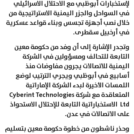
لإستخبارات أبوظبي مع الاحتلال الاسرائيلي
في السواحل والجزر اليمنية الاستراتيجية من
خلال نصب أجهزة تجسس وبناء قواعد عسكرية
في أرخبيل سقطرى.
وتجدر الإشارة إلى أن وفد من حكومة معين
التابعة للتحالف ومسؤولين في الشركة
اليمنية للاتصالات يجرون مفاوضات منذ
أسابيع في أبوظبي ويجري الترتيب لوضع
اللمسات الأخيرة لبدء الشركة الإماراتية
المتعاقدة مع شركة Cyberint Technologies
Ltd الاستخباراتية التابعة للإحتلال الاستحواذ
على الاتصالات في عدن.
وحذر ناشطون من خطوة حكومة معين بتسليم