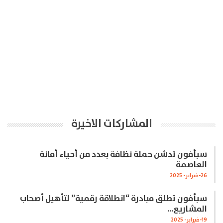
المشاركات الاخيرة
سبأفون تدشن حملة نظافة بعدد من أحياء أمانة
العاصمة
26-فبراير- 2025
سبأفون تطلق مبادرة “انطلاقة رقمية” لتأهيل أصحاب
المشاريع…
19-فبراير- 2025