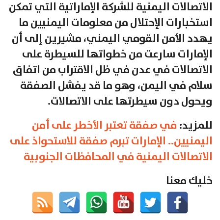
الاتصالات اليمنية للشركة الإماراتية التي تمكن
استخبارات الإحتلال من معلومات اليمنيين ما
يهدد الأمن القومي اليمني، مشيرين إلى أن
الإمارات سارعت من خطواتها للسيطرة على
الاتصالات في عدن في ظل الاقتراب من اتفاق
سلام في اليمن، وهو ما قد يفشل الصفقة
ويحول دون سيطرتها على الاتصالات.
للمزيد:
في صفقة تعتبر الأخطر على أمن
اليمنيين.. الإمارات تبرم صفقة للاستحواذ على
الاتصالات اليمنية في المحافظات الجنوبية
خليك معنا