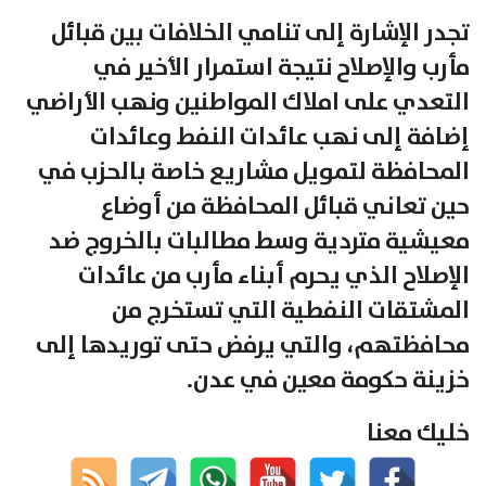
تجدر الإشارة إلى تنامي الخلافات بين قبائل
مأرب والإصلاح نتيجة استمرار الأخير في
التعدي على املاك المواطنين ونهب الأراضي
إضافة إلى نهب عائدات النفط وعائدات
المحافظة لتمويل مشاريع خاصة بالحزب في
حين تعاني قبائل المحافظة من أوضاع
معيشية متردية وسط مطالبات بالخروج ضد
الإصلاح الذي يحرم أبناء مأرب من عائدات
المشتقات النفطية التي تستخرج من
محافظتهم، والتي يرفض حتى توريدها إلى
خزينة حكومة معين في عدن.
خليك معنا