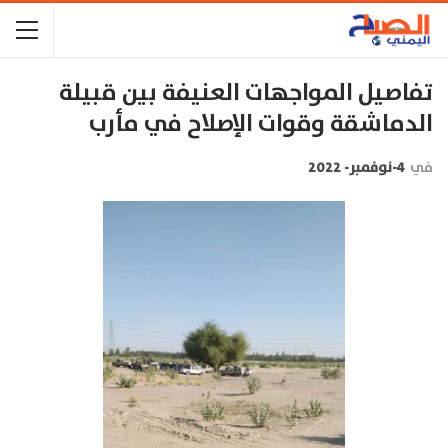
تفاصيل المواجهات العنيفة بين قبيلة
الدماشقة وقوات الإصلاح في مأرب
في
4-نوفمبر- 2022