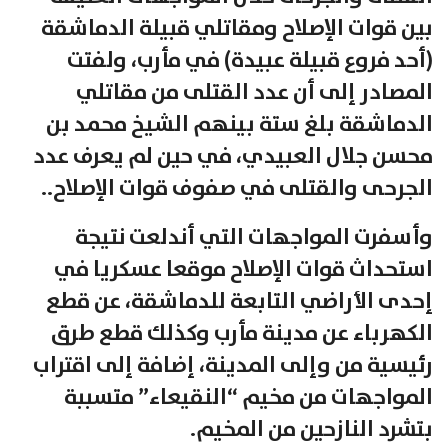
بين قوات الإصلاح ومقاتلي قبيلة الدماشقة
(أحد فروع قبيلة عبيدة) في مأرب، ولفتت
المصادر إلى أن عدد القتلى من مقاتلي
الدماشقة بلغ ستة بينهم الشيخ محمد بن
محسن جلال العبيدي، في حين لم يعرف عدد
الجرحى والقتلى في صفوف قوات الإصلاح..
وأسفرت المواجهات التي أندلعت نتيجة
استحداث قوات الإصلاح موقعا عسكريا في
إحدى الأراضي التابعة للدماشقة، عن قطع
الكهرباء عن مدينة مأرب وكذلك قطع طرق
رئيسية من وإلى المدينة، إضافة إلى اقتراب
المواجهات من مخيم “النقيعاء” متسببة
بتشرد النازحين من المخيم.