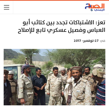
تعز: الاشتباكات تجدد بين كتائب أبو
العباس وفصيل عسكري تابع للإصلاح
في
27-نوفمبر- 2017