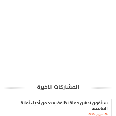
المشاركات الاخيرة
سبأفون تدشن حملة نظافة بعدد من أحياء أمانة
العاصمة
26-فبراير- 2025