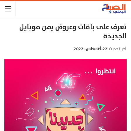
تعرف على باقات وعروض يمن موبايل
الجديدة
آخر تحديث
22-أغسطس- 2022