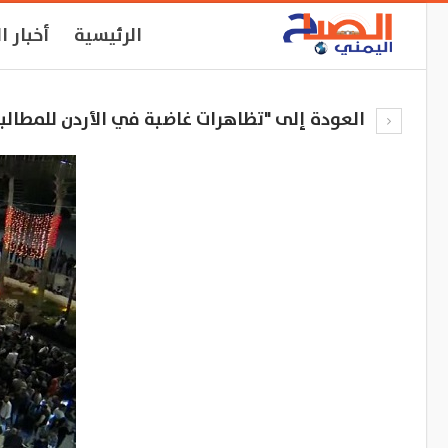
الرئيسية
أخبار ا
العودة إلى "تظاهرات غاضبة في الأردن للمطالبة 