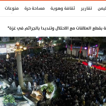
ليمن
تقارير
ثقافة وهوية
مساحة حرة
منوعات
بقطع العلاقات مع الاحتلال وتنديدا بالجرائم في غزة"