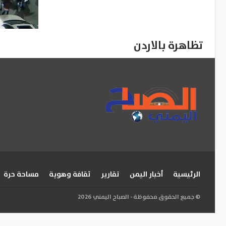
تظاهرة بالاردن
الرئيسية
أخبار اليمن
تقارير
ثقافة وهوية
مساحة حرة
© جميع الحقوق محفوظة - الصباح اليمني 2026