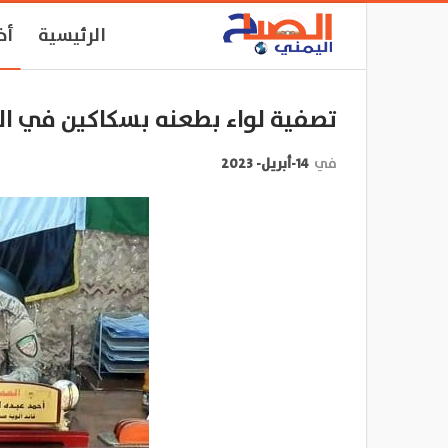
الرئيسية
أخ
تصفية لواء بطعنه بسكاكين في ا
في
14-أبريل- 2023