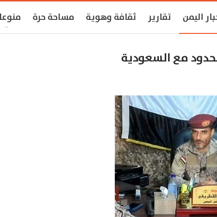
بار اليمن
تقارير
ثقافة وهوية
مساحة حرة
منوعا
لحدود مع السعودية