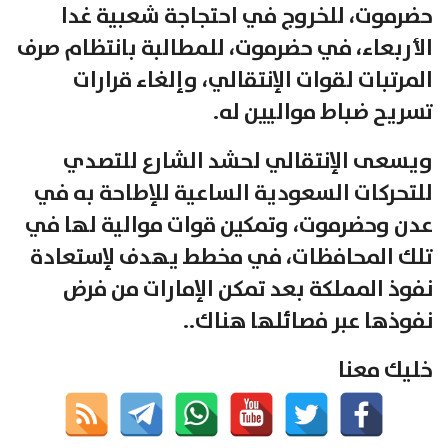
حضرموت، للخروج في احتجاجة شعبية غدا
الأربعاء، في حضرموت، للمطالبة بانتظام صرف
المرتبات لقوات الإنتقالي، وإلغاء قرارات
تسريح ضباط مواليين له.
ويسعى الإنتقالي لحشد الشارع للتصدي
للتحركات السعودية الساعية للإطاحة به في
عدن وحضرموت، وتمكين قوات موالية لها في
تلك المحافظات، في مخطط يهدف لإستعادة
نفوذ المملكة بعد تمكن الإمارات من فرض
نفوذها عبر فصائلها هناك..
خليك معنا