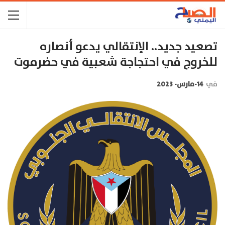
تصعيد جديد.. الإنتقالي يدعو أنصاره
للخروج في احتجاجة شعبية في حضرموت
في
14-مارس- 2023