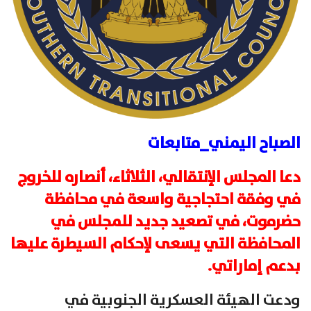
الصباح اليمني_متابعات
دعا المجلس الإنتقالي، الثلاثاء، أنصاره للخروج
في وفقة احتجاجية واسعة في محافظة
حضرموت، في تصعيد جديد للمجلس في
المحافظة التي يسعى لإحكام السيطرة عليها
بدعم إماراتي.
ودعت الهيئة العسكرية الجنوبية في