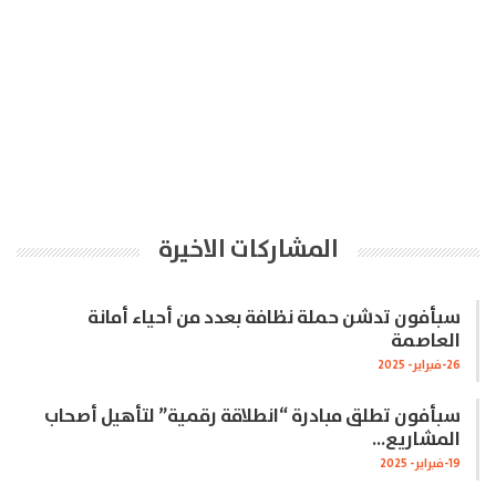
المشاركات الاخيرة
سبأفون تدشن حملة نظافة بعدد من أحياء أمانة
العاصمة
26-فبراير- 2025
سبأفون تطلق مبادرة “انطلاقة رقمية” لتأهيل أصحاب
المشاريع…
19-فبراير- 2025