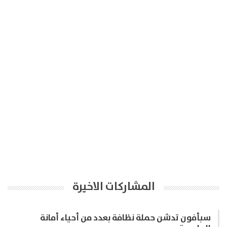
المشاركات الاخيرة
سبأفون تدشن حملة نظافة بعدد من أحياء أمانة