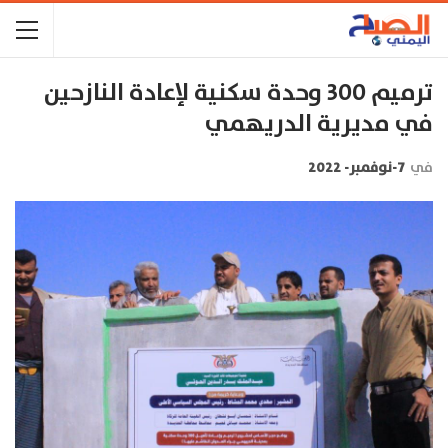
ترميم 300 وحدة سكنية لإعادة النازحين
في مديرية الدريهمي
في
7-نوفمبر- 2022