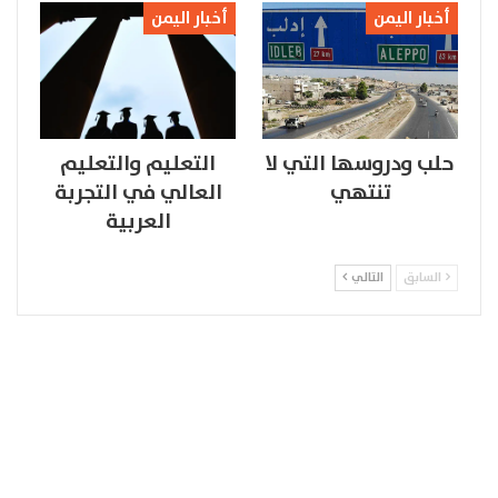
أخبار اليمن
أخبار اليمن
حلب ودروسها التي لا
التعليم والتعليم
تنتهي
العالي في التجربة
العربية
السابق
التالي