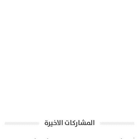
المشاركات الاخيرة