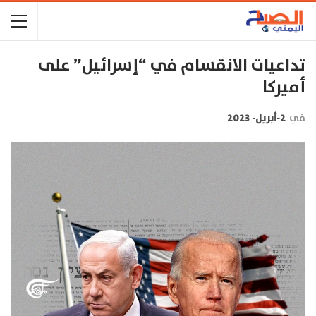
تداعيات الانقسام في “إسرائيل” على
أميركا
في
2-أبريل- 2023