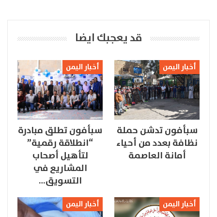
قد يعجبك ايضا
أخبار اليمن
أخبار اليمن
سبأفون تدشن حملة
سبأفون تطلق مبادرة
نظافة بعدد من أحياء
“انطلاقة رقمية”
أمانة العاصمة
لتأهيل أصحاب
المشاريع في
التسويق…
أخبار اليمن
أخبار اليمن