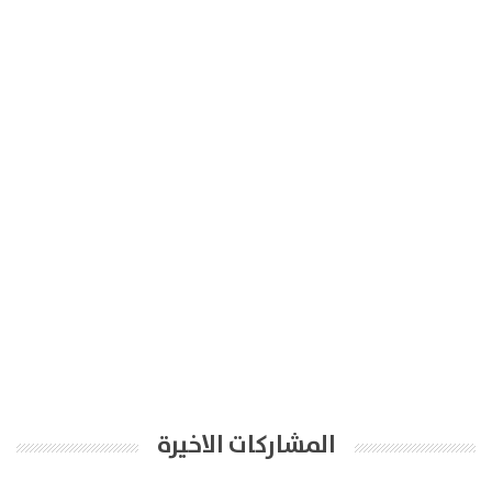
المشاركات الاخيرة