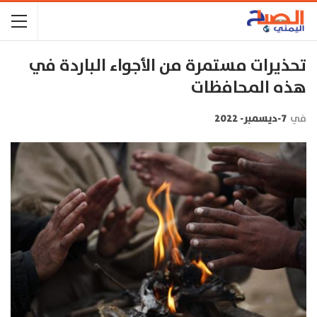
تحذيرات مستمرة من الأجواء الباردة في
هذه المحافظات
في
7-ديسمبر- 2022