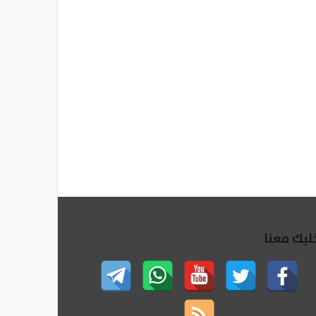
ليك معنا