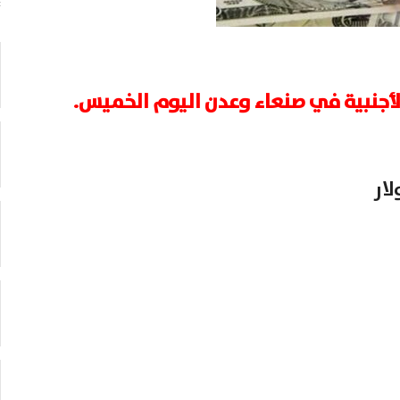
أجنبية في صنعاء وعدن اليوم الخميس.
ار