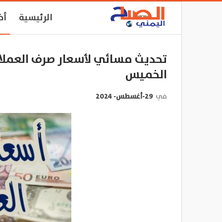
الرئيسية
أخ
تحديث مسائي لأسعار صرف العملات
الخميس
في
29-أغسطس- 2024