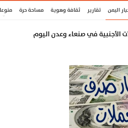
بار اليمن
تقارير
ثقافة وهوية
مساحة حرة
منوعا
 الأجنبية في صنعاء وعدن اليوم