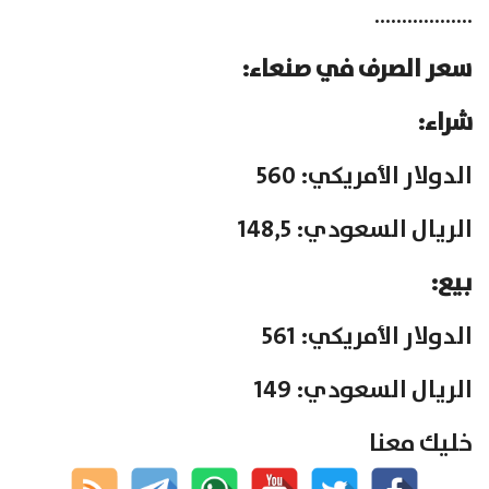
………………
سعر الصرف في صنعاء:
شراء:
الدولار الأمريكي: 560
الريال السعودي: 148,5
بيع:
الدولار الأمريكي: 561
الريال السعودي: 149
خليك معنا