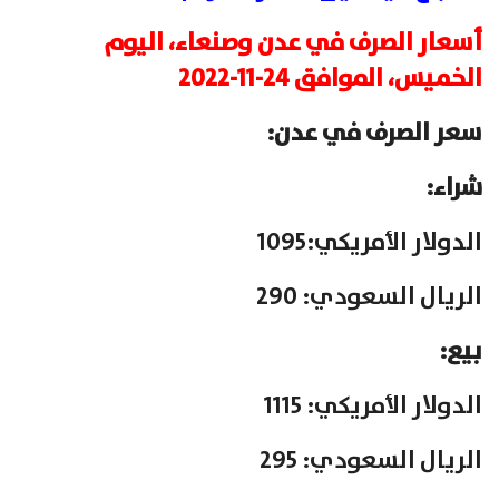
أسعار الصرف في عدن وصنعاء، اليوم
الخميس، الموافق 24-11-2022
سعر الصرف في عدن:
شراء:
الدولار الأمريكي:1095
الريال السعودي: 290
بيع:
الدولار الأمريكي: 1115
الريال السعودي: 295