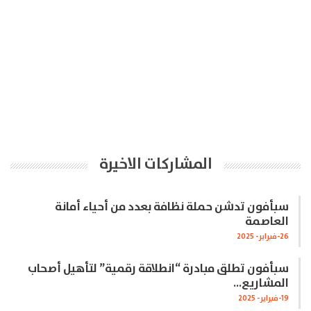
المشاركات الاخيرة
سبأفون تدشن حملة نظافة بعدد من أحياء أمانة
العاصمة
26-فبراير- 2025
سبأفون تطلق مبادرة “انطلاقة رقمية” لتأهيل أصحاب
المشاريع…
19-فبراير- 2025