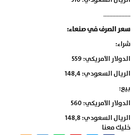
الريال السعودي: 310
………………
سعر الصرف في صنعاء:
شراء:
الدولار الأمريكي: 559
الريال السعودي: 148,4
بيع:
الدولار الأمريكي: 560
الريال السعودي: 148,8
خليك معنا