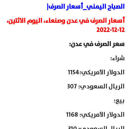
الصباح اليمني_أسعار الصرف|
أسعار الصرف في عدن وصنعاء، اليوم الاثتين،
12-12-2022
سعر الصرف في عدن:
شراء:
الدولار الأمريكي:1154
الريال السعودي: 307
بيع:
الدولار الأمريكي: 1168