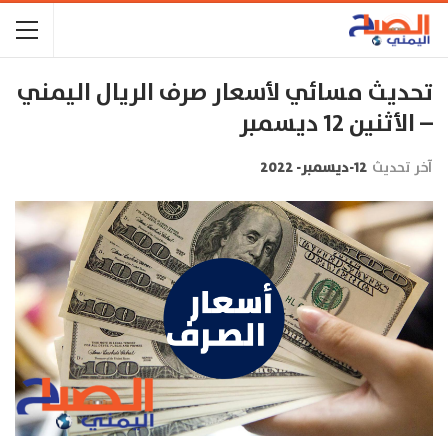
تحديث مسائي لأسعار صرف الريال اليمني
– الأثنين 12 ديسمبر
آخر تحديث
12-ديسمبر- 2022