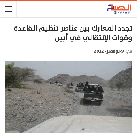
تجدد المعارك بين عناصر تنظيم القاعدة
وقوات الإنتقالي في أبين
في
9-نوفمبر- 2022