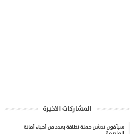
المشاركات الاخيرة
سبأفون تدشن حملة نظافة بعدد من أحياء أمانة
العاصمة