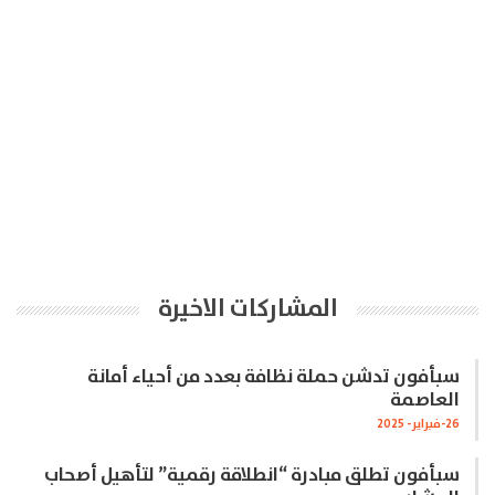
المشاركات الاخيرة
سبأفون تدشن حملة نظافة بعدد من أحياء أمانة
العاصمة
26-فبراير- 2025
سبأفون تطلق مبادرة “انطلاقة رقمية” لتأهيل أصحاب