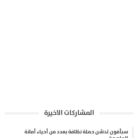
المشاركات الاخيرة
سبأفون تدشن حملة نظافة بعدد من أحياء أمانة