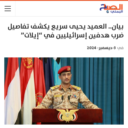
بيان.. العميد يحيى سريع يكشف تفاصيل
ضرب هدفين إسرائيليين في “إيلات”
في
3-ديسمبر- 2024