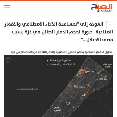
العودة إلى "بمساعدة الذكاء الاصطناعي والأقمار
الصناعية.. صورة لحجم الدمار الهائل في غزة بسبب
قصف الاحتلال…"