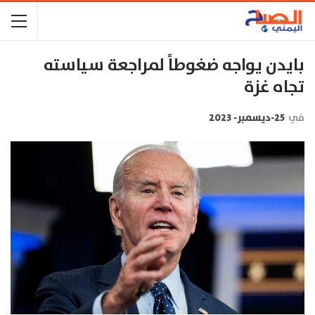
بايدن يواجه ضغوطاً لمراجعة سياسته
تجاه غزة
في
25-ديسمبر- 2023