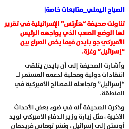
الصباح اليمني_متابعات خاصة|
تناولت صحيفة “هآرتس” الإسرائيلية في تقرير
لها الوضع الصعب الذي يواجهه الرئيس
الأميركي جو بايدن فيما يخص الصراع بين
“إسرائيل” وغزة.
وأشارت الصحيفة إلى أن بايدن يتلقى
انتقادات دولية ومحلية لدعمه المستمر لـ
“إسرائيل” وتجاهله للمصالح الأميركية في
المنطقة.
وذكرت الصحيفة أنه في ضوء بعض الأحداث
الأخيرة ، مثل زيارة وزير الدفاع الأميركي لويد
أوستن إلى إسرائيل ، ونشر توماس فريدمان