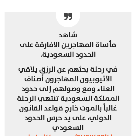
شاهد
مأساة المهاجرين الافارقة على
الحدود السعودية.
في رحلة بحثهم عن الرزق يلاقي
الأثيوبيون المهاجرون أصناف
العناء ومع وصولهم إلى حدود
المملكة السعودية تنتهي الرحلة
غالباً بالموت خارج قواعد القانون
الدولي، على يد حرس الحدود
السعودي