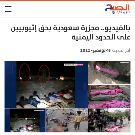
بالفيديو.. مجزرة سعودية بحق إثيوبيين
على الحدود اليمنية
آخر تحديث
13-نوفمبر- 2022