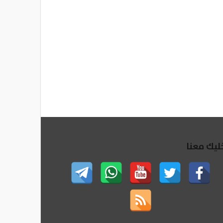
ليك معنا