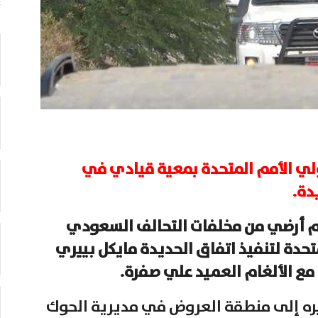
ولي الأمم المتحدة بمعية قيادي في
دة.
لغم أرضي من مخلفات التحالف السعودي
تحدة لتنفيذ اتفاق الحديدة مايكل بييري
 مع الألغام العميد علي صفرة.
سيره إلى منطقة العروض في مديرية الحوك