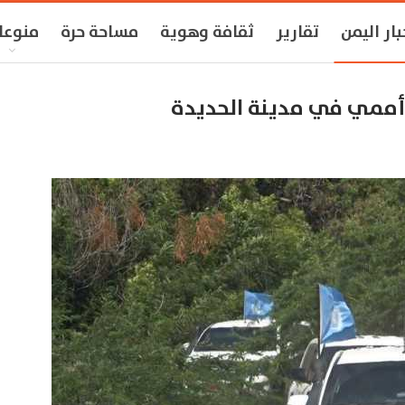
بار اليمن
تقارير
ثقافة وهوية
مساحة حرة
منوعا
أممي في مدينة الحديدة