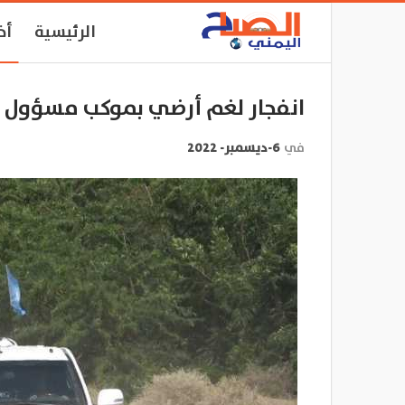
الرئيسية
أخ
انفجار لغم أرضي بموكب مسؤول 
في
6-ديسمبر- 2022