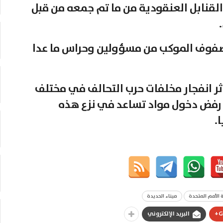
القنابل العنقودية من ما تم جمعه من قبل
صفوف الموكب من مسؤولين وحراس ما عدا
 انفجار مخلفات حرب التحالف في مختلف
 رفض دخول مواد تساعد في نزع هذه
.
 الأمم المتحدة
ميناء الحديدة
G
البريد الإلكتروني