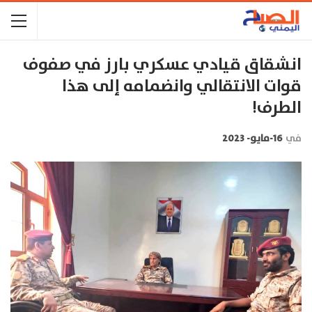
انشقاق قيادي عسكري بارز في صفوف
قوات الانتقالي وانضمامه إلى هذا
الطرف!
في
16-مايو- 2023